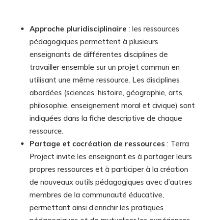
Approche pluridisciplinaire
: les ressources
pédagogiques permettent à plusieurs
enseignants de différentes disciplines de
travailler ensemble sur un projet commun en
utilisant une même ressource. Les disciplines
abordées (sciences, histoire, géographie, arts,
philosophie, enseignement moral et civique) sont
indiquées dans la fiche descriptive de chaque
ressource.
Partage et cocréation de ressources
: Terra
Project invite les enseignant.es à partager leurs
propres ressources et à participer à la création
de nouveaux outils pédagogiques avec d’autres
membres de la communauté éducative,
permettant ainsi d’enrichir les pratiques