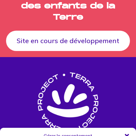
des enfants de la
Terre
Site en cours de développement
Gérer le consentement