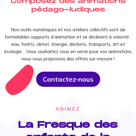
Composez des animations
pédago-ludiques
Nos outils numériques et nos ateliers collectifs sont de
formidables supports d’animation et se déclinent à volonté :
eau, forêts, climat, énergie, déchets, transports, art et
écologie… Vous souhaitez vous en servir pour vos animations,
nous vous proposons des offres sur-mesure !
Contactez-nous
ANIMEZ
La Fresque des