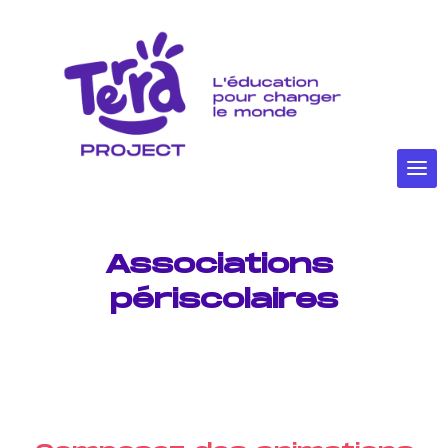
Associations 
périscolaires