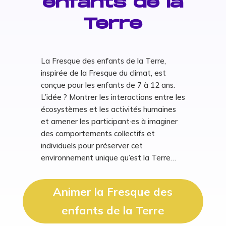
enfants de la
Terre
La Fresque des enfants de la Terre,
inspirée de la Fresque du climat, est
conçue pour les enfants de 7 à 12 ans.
L’idée ? Montrer les interactions entre les
écosystèmes et les activités humaines
et amener les participant·es à imaginer
des comportements collectifs et
individuels pour préserver cet
environnement unique qu’est la Terre…
Animer la Fresque des
enfants de la Terre