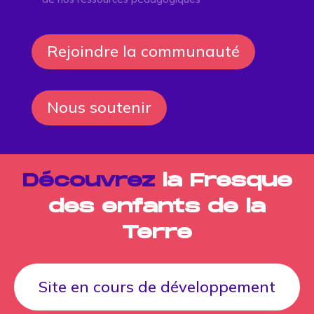
Rejoindre la communauté
Nous soutenir
Découvrez
la Fresque
des enfants de la
Terre
Site en cours de développement