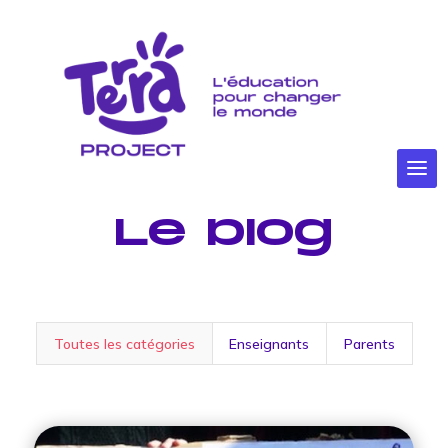
Le blog
Toutes les catégories
Enseignants
Parents