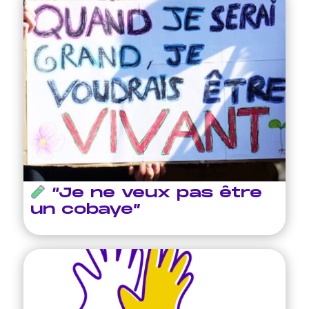
“Je ne veux pas être
un cobaye”