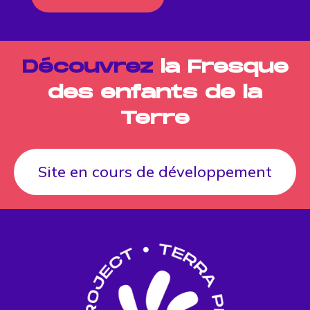
Découvrez
la Fresque
des enfants de la
Terre
Site en cours de développement