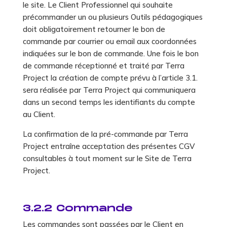
le site. Le Client Professionnel qui souhaite
précommander un ou plusieurs Outils pédagogiques
doit obligatoirement retourner le bon de
commande par courrier ou email aux coordonnées
indiquées sur le bon de commande. Une fois le bon
de commande réceptionné et traité par Terra
Project la création de compte prévu à l’article 3.1.
sera réalisée par Terra Project qui communiquera
dans un second temps les identifiants du compte
au Client.
La confirmation de la pré-commande par Terra
Project entraîne acceptation des présentes CGV
consultables à tout moment sur le Site de Terra
Project.
3.2.2 Commande
Les commandes sont passées par le Client en