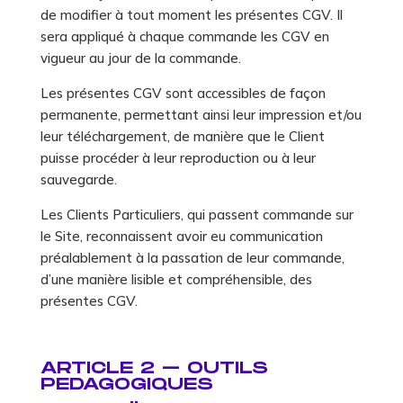
de modifier à tout moment les présentes CGV. Il
sera appliqué à chaque commande les CGV en
vigueur au jour de la commande.
Les présentes CGV sont accessibles de façon
permanente, permettant ainsi leur impression et/ou
leur téléchargement, de manière que le Client
puisse procéder à leur reproduction ou à leur
sauvegarde.
Les Clients Particuliers, qui passent commande sur
le Site, reconnaissent avoir eu communication
préalablement à la passation de leur commande,
d’une manière lisible et compréhensible, des
présentes CGV.
ARTICLE 2 – OUTILS
PEDAGOGIQUES