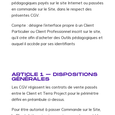
pédagogiques payés sur le site Internet ou passées
en commande sur le Site, dans le respect des
présentes CGV.
Compte : désigne l’interface propre à un Client
Particulier ou Client Professionnel inscrit sur le site,
qu’il crée afin d’acheter des Outils pédagogiques et
auquel il accède par ses identifiants
ARTICLE 1 – DISPOSITIONS
GÉNÉRALES
Les CGV régissent les contrats de vente passés
entre le Client et Terra Project pour le périmètre
défini en préambule ci-dessus.
Pour être autorisé à passer Commande sur le Site,