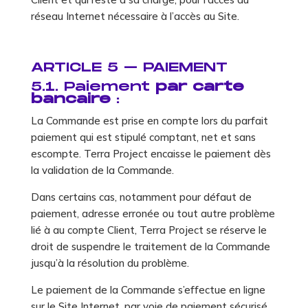
réseau Internet nécessaire à l’accès au Site.
ARTICLE 5 – PAIEMENT
5.1. Paiement
par carte
bancaire
:
La Commande est prise en compte lors du parfait
paiement qui est stipulé comptant, net et sans
escompte. Terra Project encaisse le paiement dès
la validation de la Commande.
Dans certains cas, notamment pour défaut de
paiement, adresse erronée ou tout autre problème
lié à au compte Client, Terra Project se réserve le
droit de suspendre le traitement de la Commande
jusqu’à la résolution du problème.
Le paiement de la Commande s’effectue en ligne
sur le Site Internet, par voie de paiement sécurisé