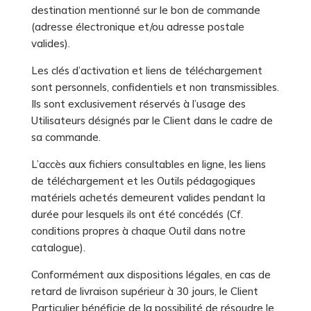
destination mentionné sur le bon de commande
(adresse électronique et/ou adresse postale
valides).
Les clés d’activation et liens de téléchargement
sont personnels, confidentiels et non transmissibles.
Ils sont exclusivement réservés à l’usage des
Utilisateurs désignés par le Client dans le cadre de
sa commande.
L’accès aux fichiers consultables en ligne, les liens
de téléchargement et les Outils pédagogiques
matériels achetés demeurent valides pendant la
durée pour lesquels ils ont été concédés (Cf.
conditions propres à chaque Outil dans notre
catalogue).
Conformément aux dispositions légales, en cas de
retard de livraison supérieur à 30 jours, le Client
Particulier bénéficie de la possibilité de résoudre le