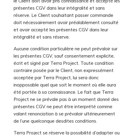
le Client doit avoir pris connaissance et accepté les
présentes CGV dans leur intégralité et sans
réserve. Le Client souhaitant passer commande
doit nécessairement avoir préalablement consulté
et avoir accepté les présentes CGV dans leur
intégralité et sans réserve.
Aucune condition particulière ne peut prévaloir sur
les présentes CGV, sauf consentement explicite,
écrit et signé par Terra Project. Toute condition
contraire posée par le Client, non expressément
acceptée par Terra Project, lui sera donc
inopposable quel que soit le moment où elle aura
été portée à sa connaissance. Le fait que Terra
Project ne se prévale pas à un moment donné des
présentes CGV ne peut être interprété comme
valant renonciation à se prévaloir ultérieurement
de l’une quelconque desdites conditions.
Terra Project se réserve la possibilité d’adapter ou