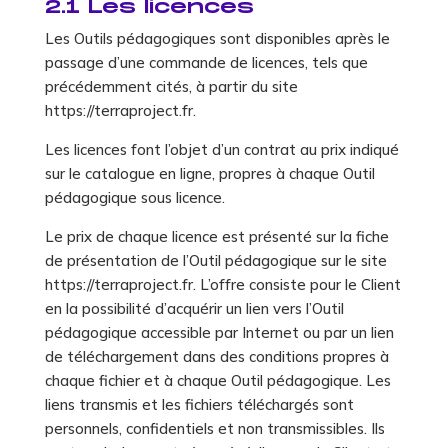
2.1 Les licences
Les Outils pédagogiques sont disponibles après le
passage d’une commande de licences, tels que
précédemment cités, à partir du site
https://terraproject.fr.
Les licences font l’objet d’un contrat au prix indiqué
sur le catalogue en ligne, propres à chaque Outil
pédagogique sous licence.
Le prix de chaque licence est présenté sur la fiche
de présentation de l’Outil pédagogique sur le site
https://terraproject.fr. L’offre consiste pour le Client
en la possibilité d’acquérir un lien vers l’Outil
pédagogique accessible par Internet ou par un lien
de téléchargement dans des conditions propres à
chaque fichier et à chaque Outil pédagogique. Les
liens transmis et les fichiers téléchargés sont
personnels, confidentiels et non transmissibles. Ils