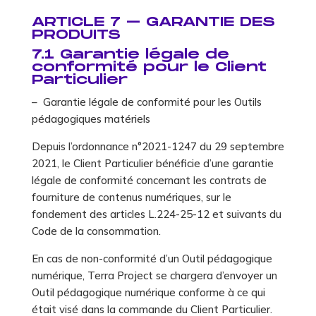
ARTICLE 7 – GARANTIE DES
PRODUITS
7.1 Garantie légale de
conformité pour le Client
Particulier
– Garantie légale de conformité pour les Outils
pédagogiques matériels
Depuis l’ordonnance n°2021-1247 du 29 septembre
2021, le Client Particulier bénéficie d’une garantie
légale de conformité concernant les contrats de
fourniture de contenus numériques, sur le
fondement des articles L.224-25-12 et suivants du
Code de la consommation.
En cas de non-conformité d’un Outil pédagogique
numérique, Terra Project se chargera d’envoyer un
Outil pédagogique numérique conforme à ce qui
était visé dans la commande du Client Particulier.