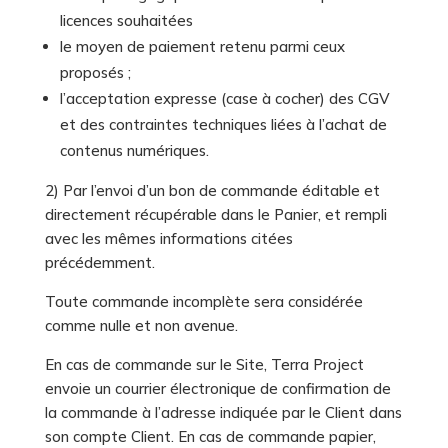
licences souhaitées
le moyen de paiement retenu parmi ceux
proposés ;
l’acceptation expresse (case à cocher) des CGV
et des contraintes techniques liées à l’achat de
contenus numériques.
2) Par l’envoi d’un bon de commande éditable et
directement récupérable dans le Panier, et rempli
avec les mêmes informations citées
précédemment.
Toute commande incomplète sera considérée
comme nulle et non avenue.
En cas de commande sur le Site, Terra Project
envoie un courrier électronique de confirmation de
la commande à l’adresse indiquée par le Client dans
son compte Client. En cas de commande papier,