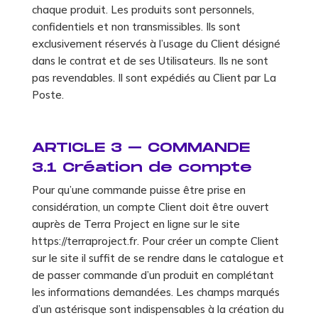
chaque produit. Les produits sont personnels,
confidentiels et non transmissibles. Ils sont
exclusivement réservés à l’usage du Client désigné
dans le contrat et de ses Utilisateurs. Ils ne sont
pas revendables. Il sont expédiés au Client par La
Poste.
ARTICLE 3 – COMMANDE
3.1 Création de compte
Pour qu’une commande puisse être prise en
considération, un compte Client doit être ouvert
auprès de Terra Project en ligne sur le site
https://terraproject.fr. Pour créer un compte Client
sur le site il suffit de se rendre dans le catalogue et
de passer commande d’un produit en complétant
les informations demandées. Les champs marqués
d’un astérisque sont indispensables à la création du