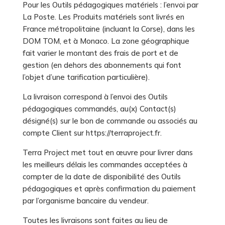
Pour les Outils pédagogiques matériels : l’envoi par
La Poste. Les Produits matériels sont livrés en
France métropolitaine (incluant la Corse), dans les
DOM TOM, et à Monaco. La zone géographique
fait varier le montant des frais de port et de
gestion (en dehors des abonnements qui font
l’objet d’une tarification particulière).
La livraison correspond à l’envoi des Outils
pédagogiques commandés, au(x) Contact(s)
désigné(s) sur le bon de commande ou associés au
compte Client sur https://terraproject.fr.
Terra Project met tout en œuvre pour livrer dans
les meilleurs délais les commandes acceptées à
compter de la date de disponibilité des Outils
pédagogiques et après confirmation du paiement
par l’organisme bancaire du vendeur.
Toutes les livraisons sont faites au lieu de