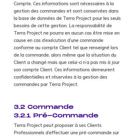
Compte. Ces informations sont nécessaires à la
gestion des commandes et sont conservées dans
la base de données de Terra Project pour les seuls
besoins de cette gestion. La responsabilité de
Terra Project ne pourra en aucun cas être mise en
cause en cas d’exécution d’une commande
conforme au compte Client tel que renseigné lors
de la commande, alors même que la situation du
Client a changé mais que celui-ci n’a pas mis à jour
son compte Client. Ces informations demeurent
confidentielles et réservées à la gestion des
commandes par Terra Project.
3.2 Commande
3.2.1 Pré-Commande
Terra Project peut proposer à ses Clients
Professionnels d’effectuer une pré-commande sur