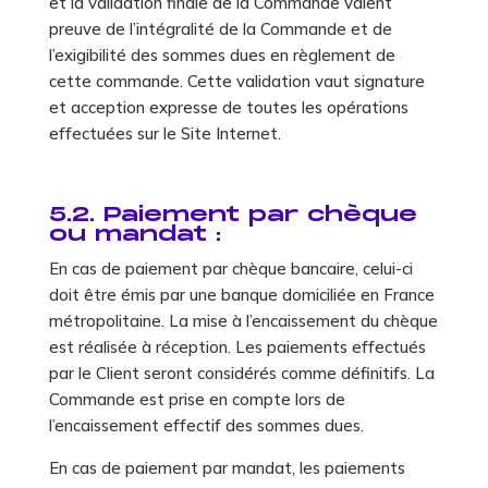
et la validation finale de la Commande valent
preuve de l’intégralité de la Commande et de
l’exigibilité des sommes dues en règlement de
cette commande. Cette validation vaut signature
et acception expresse de toutes les opérations
effectuées sur le Site Internet.
5.2. Paiement par chèque
ou mandat :
En cas de paiement par chèque bancaire, celui-ci
doit être émis par une banque domiciliée en France
métropolitaine. La mise à l’encaissement du chèque
est réalisée à réception. Les paiements effectués
par le Client seront considérés comme définitifs. La
Commande est prise en compte lors de
l’encaissement effectif des sommes dues.
En cas de paiement par mandat, les paiements