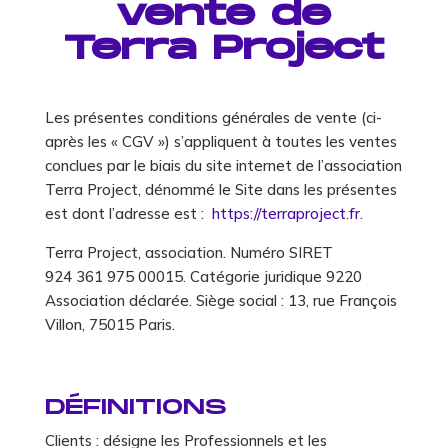
vente
de
Terra Project
Les présentes conditions générales de vente (ci-
après les « CGV ») s’appliquent à toutes les ventes
conclues par le biais du site internet de l’association
Terra Project, dénommé le Site dans les présentes
est dont l’adresse est :
https://terraproject.fr
.
Terra Project, association. Numéro SIRET
924 361 975 00015. Catégorie juridique 9220
Association déclarée. Siège social : 13, rue François
Villon, 75015 Paris.
DÉFINITIONS
Clients : désigne les Professionnels et les