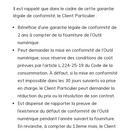
Il est rappelé que dans le cadre de cette garantie
légale de conformité, le Client Particulier :
Bénéficie d’une garantie légale de conformité de
2 ans à compter de la fourniture de l’Outil
numérique.
Peut demander la mise en conformité de l’Outil
numérique, sous réserve des conditions de coût
prévues par l’article L.224-25-19 du Code de la
consommation. À défaut, si la mise en conformité
est impossible dans les 30 jours suivants sa prise
en charge, le Client Particulier peut demander la
réduction du prix ou la résolution de son contrat.
Est dispensé de rapporter la preuve de
l’existence du défaut de conformité de l’Outil
numérique pendant l’année suivant la fourniture.
En revanche, à compter du 13eme mois, le Client