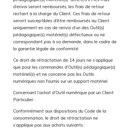
d’envoi seront remboursés, les frais de retour
restant à la charge du Client. Ces frais de retour
seront susceptibles d’être remboursés au Client
uniquement en cas de renvoi d’un des Outil(s)
pédagogique(s) matériel(s) défectueux ou ne
correspondant pas à sa demande, dans le cadre de
la garantie légale de conformité.
Ce droit de rétractation de 14 jours ne s’applique
que pour les commandes d’Outil(s) pédagogique(s)
matériel(s) et ne concerne pas les Outils
numériques non fournis sur un support matériel.
Concernant l’achat d’Outil numérique par un Client
Particulier :
Conformément aux dispositions du Code de la
consommation, le droit de rétractation ne
s’applique pas aux achats suivants :