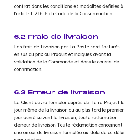
contrat dans les conditions et modalités définies à
l’article L.216-6 du Code de la Consommation.
6.2 Frais de livraison
Les frais de Livraison par La Poste sont facturés
en sus du prix du Produit et indiqués avant la
validation de la Commande et dans le courriel de
confirmation.
6.3 Erreur de livraison
Le Client devra formuler auprès de Terra Project le
jour même de la livraison ou au plus tard le premier
jour ouvré suivant la livraison, toute réclamation
d’erreur de livraison Toute réclamation concernant
une erreur de livraison formulée au-delà de ce délai
sera rejetée.