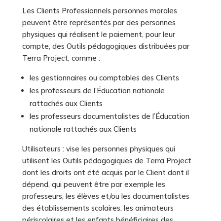
Les Clients Professionnels personnes morales
peuvent être représentés par des personnes
physiques qui réalisent le paiement, pour leur
compte, des Outils pédagogiques distribuées par
Terra Project, comme :
les gestionnaires ou comptables des Clients
les professeurs de l’Éducation nationale
rattachés aux Clients
les professeurs documentalistes de l’Éducation
nationale rattachés aux Clients
Utilisateurs : vise les personnes physiques qui
utilisent les Outils pédagogiques de Terra Project
dont les droits ont été acquis par le Client dont il
dépend, qui peuvent être par exemple les
professeurs, les élèves et/ou les documentalistes
des établissements scolaires, les animateurs
périscolaires et les enfants bénéficiaires des