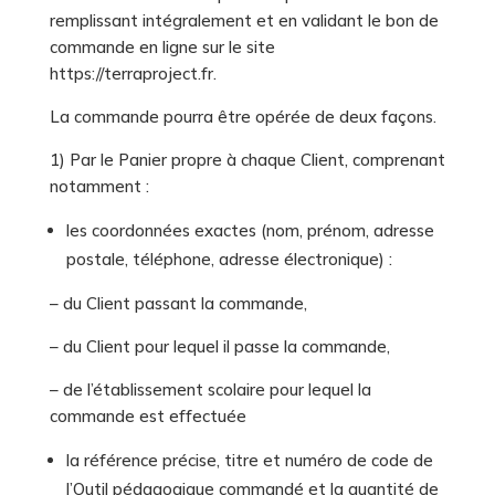
remplissant intégralement et en validant le bon de
commande en ligne sur le site
https://terraproject.fr.
La commande pourra être opérée de deux façons.
1) Par le Panier propre à chaque Client, comprenant
notamment :
les coordonnées exactes (nom, prénom, adresse
postale, téléphone, adresse électronique) :
– du Client passant la commande,
– du Client pour lequel il passe la commande,
– de l’établissement scolaire pour lequel la
commande est effectuée
la référence précise, titre et numéro de code de
l’Outil pédagogique commandé et la quantité de