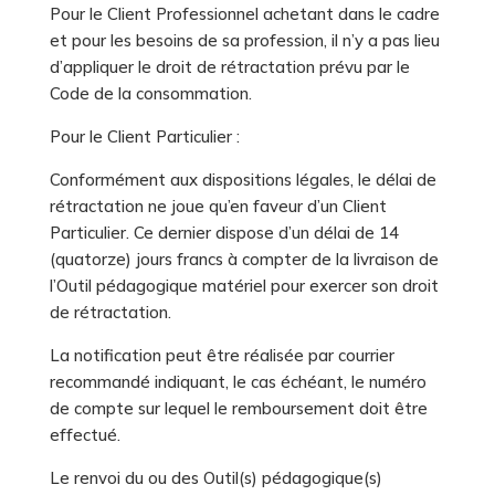
Pour le Client Professionnel achetant dans le cadre
et pour les besoins de sa profession, il n’y a pas lieu
d’appliquer le droit de rétractation prévu par le
Code de la consommation.
Pour le Client Particulier :
Conformément aux dispositions légales, le délai de
rétractation ne joue qu’en faveur d’un Client
Particulier. Ce dernier dispose d’un délai de 14
(quatorze) jours francs à compter de la livraison de
l’Outil pédagogique matériel pour exercer son droit
de rétractation.
La notification peut être réalisée par courrier
recommandé indiquant, le cas échéant, le numéro
de compte sur lequel le remboursement doit être
effectué.
Le renvoi du ou des Outil(s) pédagogique(s)