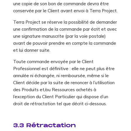
une copie de son bon de commande devra être
conservée par le Client avant envoi à Terra Project.
Terra Project se réserve la possibilité de demander
une confirmation de la commande par écrit et avec
une signature manuscrite (par la voie postale)
avant de pouvoir prendre en compte la commande
et lui donner suite.
Toute commande envoyée par le Client
Professionnel est définitive : elle ne peut plus être
annulée ni échangée, ni remboursée, même si le
Client décide par la suite de renoncer à l’utilisation
des Produits et/ou Ressources achetés à
l’exception du Client Particulier qui dispose d’un
droit de rétractation tel que décrit ci-dessous.
3.3 Rétractation