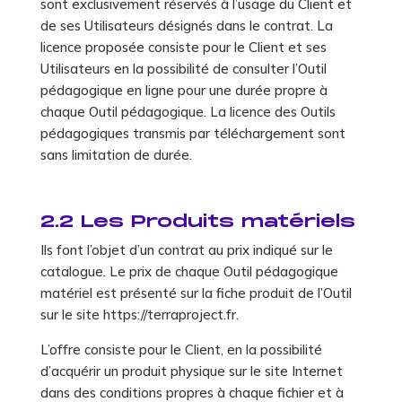
sont exclusivement réservés à l’usage du Client et
de ses Utilisateurs désignés dans le contrat. La
licence proposée consiste pour le Client et ses
Utilisateurs en la possibilité de consulter l’Outil
pédagogique en ligne pour une durée propre à
chaque Outil pédagogique. La licence des Outils
pédagogiques transmis par téléchargement sont
sans limitation de durée.
2.2 Les Produits matériels
Ils font l’objet d’un contrat au prix indiqué sur le
catalogue. Le prix de chaque Outil pédagogique
matériel est présenté sur la fiche produit de l’Outil
sur le site https://terraproject.fr.
L’offre consiste pour le Client, en la possibilité
d’acquérir un produit physique sur le site Internet
dans des conditions propres à chaque fichier et à