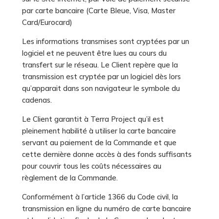
par carte bancaire (Carte Bleue, Visa, Master
Card/Eurocard)
Les informations transmises sont cryptées par un
logiciel et ne peuvent être lues au cours du
transfert sur le réseau. Le Client repère que la
transmission est cryptée par un logiciel dès lors
qu’apparait dans son navigateur le symbole du
cadenas.
Le Client garantit à Terra Project qu’il est
pleinement habilité à utiliser la carte bancaire
servant au paiement de la Commande et que
cette dernière donne accès à des fonds suffisants
pour couvrir tous les coûts nécessaires au
règlement de la Commande.
Conformément à l’article 1366 du Code civil, la
transmission en ligne du numéro de carte bancaire