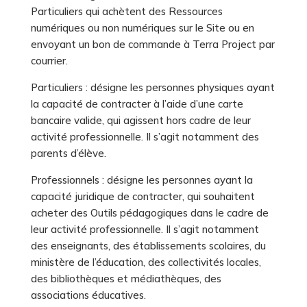
Particuliers qui achètent des Ressources
numériques ou non numériques sur le Site ou en
envoyant un bon de commande à Terra Project par
courrier.
Particuliers : désigne les personnes physiques ayant
la capacité de contracter à l’aide d’une carte
bancaire valide, qui agissent hors cadre de leur
activité professionnelle. Il s’agit notamment des
parents d’élève.
Professionnels : désigne les personnes ayant la
capacité juridique de contracter, qui souhaitent
acheter des Outils pédagogiques dans le cadre de
leur activité professionnelle. Il s’agit notamment
des enseignants, des établissements scolaires, du
ministère de l’éducation, des collectivités locales,
des bibliothèques et médiathèques, des
associations éducatives.