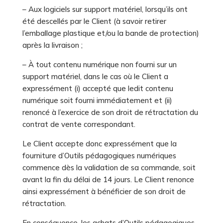
– Aux logiciels sur support matériel, lorsqu’ils ont
été descellés par le Client (à savoir retirer
l’emballage plastique et/ou la bande de protection)
après la livraison ;
– À tout contenu numérique non fourni sur un
support matériel, dans le cas où le Client a
expressément (i) accepté que ledit contenu
numérique soit fourni immédiatement et (ii)
renoncé à l’exercice de son droit de rétractation du
contrat de vente correspondant.
Le Client accepte donc expressément que la
fourniture d’Outils pédagogiques numériques
commence dès la validation de sa commande, soit
avant la fin du délai de 14 jours. Le Client renonce
ainsi expressément à bénéficier de son droit de
rétractation.
En conséquence, les achats d’Outils pédagogiques