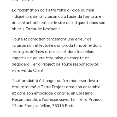
La réclamation doit être faite à l’aide du mail
indiqué lors de la livraison ou à l’aide du formulaire
de contact présent sur le site en indiquant dans son
objet « Erreur de livraison ».
Toute réclamation concernant une erreur de
livraison non effectuée d’un produit matériel dans
les règles définies ci-dessus et dans les délais
impartis ne pourra être prise en compte et
dégagera Terra Project de toute responsabilité
vis-à-vis du Client.
Tout produit à échanger ou à rembourser devra
être retourné à Terra Project dans son ensemble
et dans son emballage d’origine, en Colissimo
Recommandé, à l’adresse suivante : Terra Project,
13 rue François Villon, 75015 Paris.