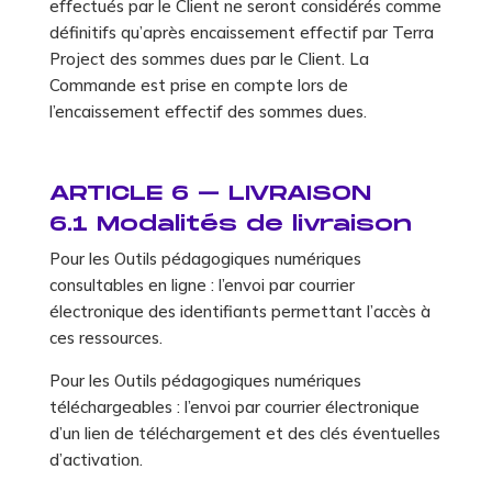
effectués par le Client ne seront considérés comme
définitifs qu’après encaissement effectif par Terra
Project des sommes dues par le Client. La
Commande est prise en compte lors de
l’encaissement effectif des sommes dues.
ARTICLE 6 – LIVRAISON
6.1 Modalités de livraison
Pour les Outils pédagogiques numériques
consultables en ligne : l’envoi par courrier
électronique des identifiants permettant l’accès à
ces ressources.
Pour les Outils pédagogiques numériques
téléchargeables : l’envoi par courrier électronique
d’un lien de téléchargement et des clés éventuelles
d’activation.