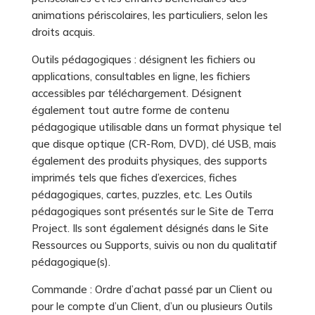
animations périscolaires, les particuliers, selon les
droits acquis.
Outils pédagogiques : désignent les fichiers ou
applications, consultables en ligne, les fichiers
accessibles par téléchargement. Désignent
également tout autre forme de contenu
pédagogique utilisable dans un format physique tel
que disque optique (CR-Rom, DVD), clé USB, mais
également des produits physiques, des supports
imprimés tels que fiches d’exercices, fiches
pédagogiques, cartes, puzzles, etc. Les Outils
pédagogiques sont présentés sur le Site de Terra
Project. Ils sont également désignés dans le Site
Ressources ou Supports, suivis ou non du qualitatif
pédagogique(s).
Commande : Ordre d’achat passé par un Client ou
pour le compte d’un Client, d’un ou plusieurs Outils