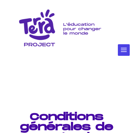
Conditions
générales de