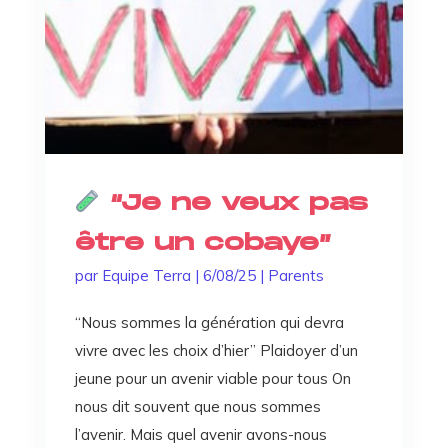
“Je ne veux pas
être un cobaye”
par
Equipe Terra
|
6/08/25
|
Parents
“Nous sommes la génération qui devra
vivre avec les choix d’hier” Plaidoyer d’un
jeune pour un avenir viable pour tous On
nous dit souvent que nous sommes
l’avenir. Mais quel avenir avons-nous