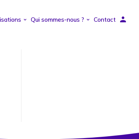
isations
Qui sommes-nous ?
Contact