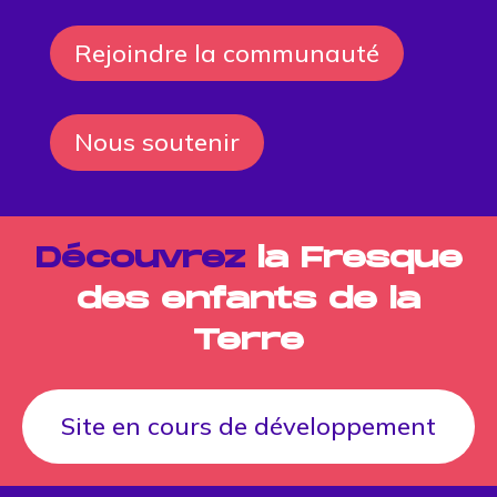
Rejoindre la communauté
Nous soutenir
Découvrez
la Fresque
des enfants de la
Terre
Site en cours de développement