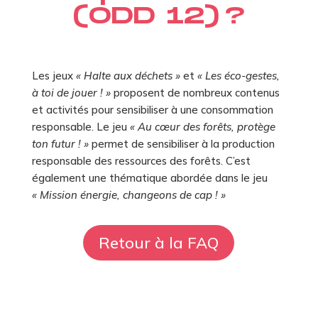
(ODD 12) ?
Les jeux
« Halte aux déchets »
et
« Les éco-gestes,
à toi de jouer ! »
proposent de nombreux contenus
et activités pour sensibiliser à une consommation
responsable. Le jeu
« Au cœur des forêts, protège
ton futur ! »
permet de sensibiliser à la production
responsable des ressources des forêts. C’est
également une thématique abordée dans le jeu
« Mission énergie, changeons de cap ! »
Retour à la FAQ