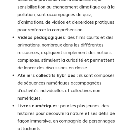
sensibilisation au changement climatique ou à la
pollution, sont accompagnés de quiz,
d’animations, de vidéos et d’exercices pratiques
pour renforcer la compréhension.
Vidéos pédagogiques
: des films courts et des
animations, nombreux dans les différentes
ressources, expliquent simplement des notions
complexes, stimulent la curiosité et permettent
de lancer des discussions en classe.
Ateliers collectifs hybrides :
ils sont composés
de séquences numériques accompagnées
d’activités individuelles et collectives non
numériques.
Livres numériques
: pour les plus jeunes, des
histoires pour découvrir la nature et ses défis de
façon immersive, en compagnie de personnages
attachants.