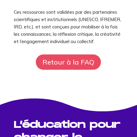
Ces ressources sont validées par des partenaires
scientifiques et institutionnels (UNESCO, IFREMER,
IRD, etc.), et sont conçues pour mobiliser à la fois
les connaissances, la réflexion critique, la créativité
et l’engagement individuel ou collectif.
Retour à la FAQ
L’éducation pour