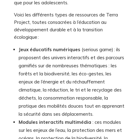
que pour les adolescents.
Voici les différents types de ressources de Terra
Project, toutes consacrées à l’éducation au
développement durable et à la transition
écologique :
Jeux éducatifs numériques
(serious game) : ils
proposent des univers interactifs et des parcours
gamifiés sur de nombreuses thématiques : les
forêts et la biodiversité, les éco-gestes, les
enjeux de l’énergie et du réchauffement
climatique, la réduction, le tri et le recyclage des
déchets, la consommation responsable, la
pratique des mobilités douces tout en apprenant
la sécurité dans ses déplacements.
Modules interactifs multimédia
: ces modules
sur les enjeux de l’eau, la protection des mers et
océans, la protection de la biodiversité, la