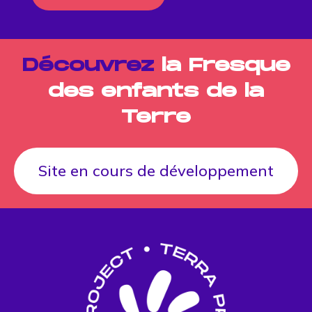
Découvrez
la Fresque
des enfants de la
Terre
Site en cours de développement