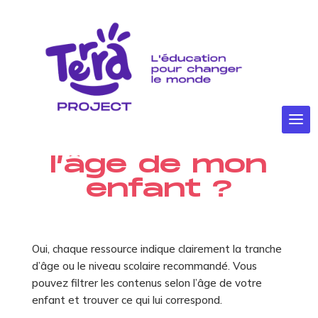
Les
ressources
sont-elles
adaptées à
l’âge de mon
enfant ?
Oui, chaque ressource indique clairement la tranche
d’âge ou le niveau scolaire recommandé. Vous
pouvez filtrer les contenus selon l’âge de votre
enfant et trouver ce qui lui correspond.