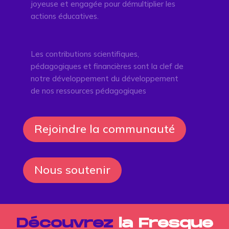
joyeuse et engagée pour démultiplier les
actions éducatives.
Les contributions scientifiques,
pédagogiques et financières sont la clef de
notre développement du développement
de nos ressources pédagogiques
Rejoindre la communauté
Nous soutenir
Découvrez
la Fresque