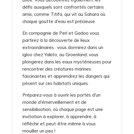
défis auxquels sont confrontés certains
amis, comme Titifa, qui vit au Sahara où
chaque goutte d'eau est précieuse.
En compagnie de Perl et Gadoo vous
partirez à la découverte de lieux
extraordinaires : vous dormirez dans un
igloo chez Yakito, au Groenland, vous
plongerez dans les eaux mystérieuses pour
rencontrer des créatures marines
fascinantes et apprendrez les dangers qui
pèsent sur ces habitats uniques.
Préparez-vous à ouvrir les portes d'un
monde d'émerveillement et de
sensibilisation, où chaque page est une
invitation à explorer, à apprendre, à
réfléchir et peut-être même à vous
mouiller un peu !