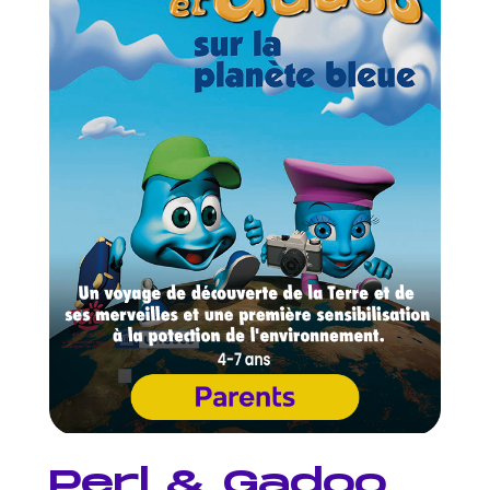
Perl & Gadoo