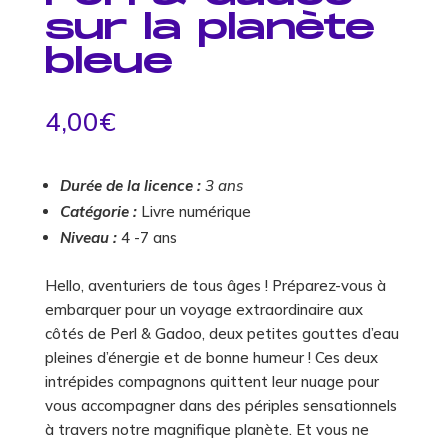
sur la planète
bleue
4,00
€
Durée de la licence :
3 ans
Catégorie :
Livre numérique
Niveau :
4 -7 ans
Hello, aventuriers de tous âges ! Préparez-vous à
embarquer pour un voyage extraordinaire aux
côtés de Perl & Gadoo, deux petites gouttes d’eau
pleines d’énergie et de bonne humeur ! Ces deux
intrépides compagnons quittent leur nuage pour
vous accompagner dans des périples sensationnels
à travers notre magnifique planète. Et vous ne