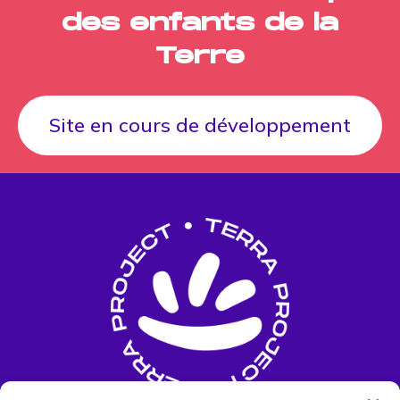
des enfants de la
Terre
Site en cours de développement