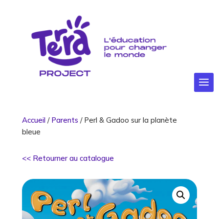
Accueil
/
Parents
/ Perl & Gadoo sur la planète
bleue
<< Retourner au catalogue