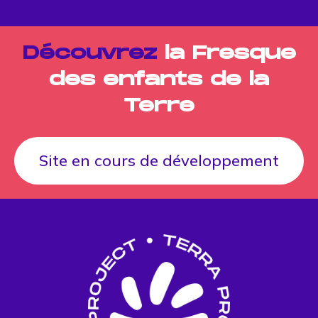
Découvrez
la Fresque
des enfants de la
Terre
Site en cours de développement