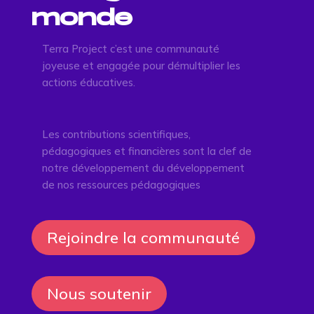
monde
Terra Project c’est une communauté
joyeuse et engagée pour démultiplier les
actions éducatives.
Les contributions scientifiques,
pédagogiques et financières sont la clef de
notre développement du développement
de nos ressources pédagogiques
Rejoindre la communauté
Nous soutenir