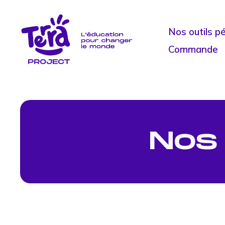
Nos outils p
Commande
Nos 