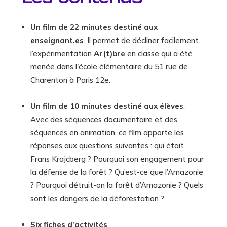
Un film de 22 minutes destiné aux
enseignant.es
. Il permet de décliner facilement
l’expérimentation
Ar(t)bre
en classe qui a été
menée dans l'école élémentaire du 51 rue de
Charenton à Paris 12e.
Un film de 10 minutes destiné aux élèves
.
Avec des séquences documentaire et des
séquences en animation, ce film apporte les
réponses aux questions suivantes : qui était
Frans Krajcberg ? Pourquoi son engagement pour
la défense de la forêt ? Qu’est-ce que l’Amazonie
? Pourquoi détruit-on la forêt d’Amazonie ? Quels
sont les dangers de la déforestation ?
Six fiches d’activités