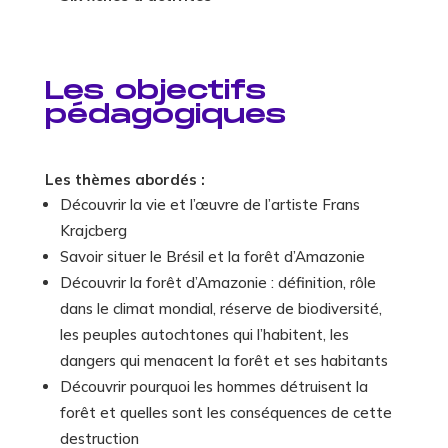
Les objectifs
pédagogiques
Les thèmes abordés :
Découvrir la vie et l’œuvre de l’artiste Frans
Krajcberg
Savoir situer le Brésil et la forêt d’Amazonie
Découvrir la forêt d’Amazonie : définition, rôle
dans le climat mondial, réserve de biodiversité,
les peuples autochtones qui l’habitent, les
dangers qui menacent la forêt et ses habitants
Découvrir pourquoi les hommes détruisent la
forêt et quelles sont les conséquences de cette
destruction