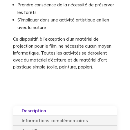
Prendre conscience de la nécessité de préserver
les forêts
S’impliquer dans une activité artistique en lien
avec la nature
Ce dispositif, à l’exception d’un matériel de
projection pour le film, ne nécessite aucun moyen
informatique. Toutes les activités se déroulent
avec du matériel d’écriture et du matériel d’art
plastique simple (colle, peinture, papier).
Description
Informations complémentaires