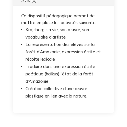
Avis (0)
Ce dispositif pédagogique permet de
mettre en place les activités suivantes :
Krajcberg, sa vie, son œuvre, son
vocabulaire d’artiste
La représentation des élèves sur la
forêt d’Amazonie, expression écrite et
récolte lexicale
Traduire dans une expression écrite
poétique (haïkus) l’état de la forêt
d’Amazonie
Création collective d’une œuvre
plastique en lien avec la nature.