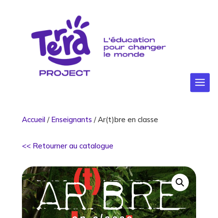
Accueil
/
Enseignants
/ Ar(t)bre en classe
<< Retourner au catalogue