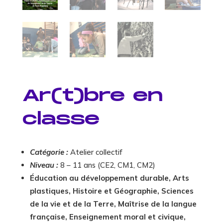
Ar(t)bre en
classe
Catégorie :
Atelier collectif
Niveau :
8 – 11 ans (CE2, CM1, CM2)
Éducation au développement durable, Arts
plastiques, Histoire et Géographie, Sciences
de la vie et de la Terre, Maîtrise de la langue
française, Enseignement moral et civique,