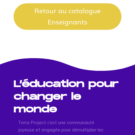
Retour au catalogue
Enseignants
L’éducation pour
changer le
monde
Terra Project c’est une communauté
joyeuse et engagée pour démultiplier les