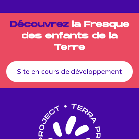
Découvrez
la Fresque
des enfants de la
Terre
Site en cours de développement