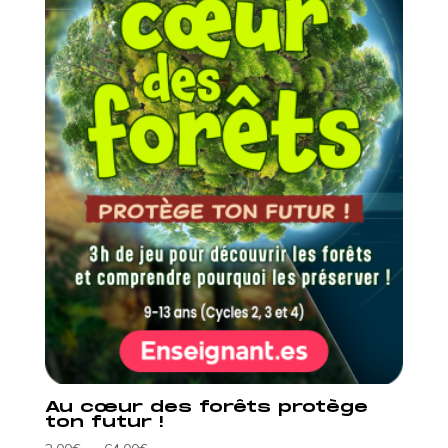
Au cœur des forêts protège
ton futur !
Plage