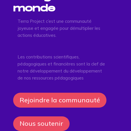
monde
Terra Project c’est une communauté
joyeuse et engagée pour démultiplier les
actions éducatives.
Les contributions scientifiques,
pédagogiques et financières sont la clef de
notre développement du développement
de nos ressources pédagogiques
Rejoindre la communauté
Nous soutenir