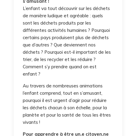
s’amusant !
L’enfant va tout découvrir sur les déchets
de manière ludique et agréable : quels
sont les déchets produits par les
différentes activités humaines ? Pourquoi
certains pays produisent plus de déchets
que d’autres ? Que deviennent nos
déchets ? Pourquoi est-il important de les
trier, de les recycler et les réduire ?
Comment s’y prendre quand on est
enfant ?
Au travers de nombreuses animations
l’enfant comprend, tout en s’amusant,
pourquoi il est urgent d’agir pour réduire
les déchets chacun à son échelle, pour la
planète et pour la santé de tous les êtres
vivants !
Pour apprendre à être un.e citoyen.ne