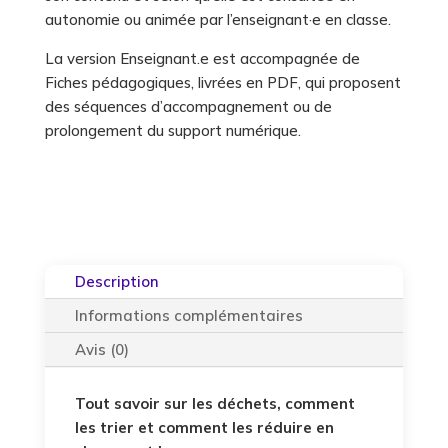
autonomie ou animée par l’enseignant·e en classe.
La version Enseignant.e est accompagnée de
Fiches pédagogiques, livrées en PDF, qui proposent
des séquences d’accompagnement ou de
prolongement du support numérique.
Description
Informations complémentaires
Avis (0)
Tout savoir sur les déchets, comment
les trier et comment les réduire en