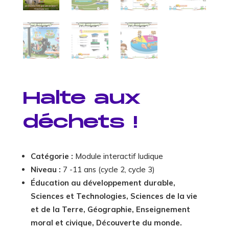
Halte aux
déchets !
Catégorie :
Module interactif ludique
Niveau :
7 -11 ans (cycle 2, cycle 3)
Éducation au développement durable,
Sciences et Technologies, Sciences de la vie
et de la Terre, Géographie, Enseignement
moral et civique, Découverte du monde.