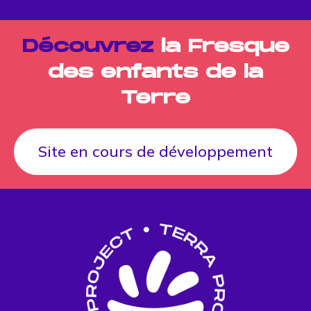
Découvrez
la Fresque
des enfants de la
Terre
Site en cours de développement