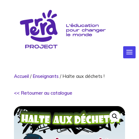
Accueil
/
Enseignants
/ Halte aux déchets !
<< Retourner au catalogue