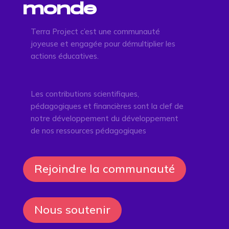
monde
Terra Project c’est une communauté
joyeuse et engagée pour démultiplier les
actions éducatives.
Les contributions scientifiques,
pédagogiques et financières sont la clef de
notre développement du développement
de nos ressources pédagogiques
Rejoindre la communauté
Nous soutenir