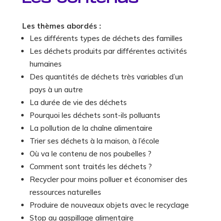
Les thèmes abordés :
Les différents types de déchets des familles
Les déchets produits par différentes activités
humaines
Des quantités de déchets très variables d’un
pays à un autre
La durée de vie des déchets
Pourquoi les déchets sont-ils polluants
La pollution de la chaîne alimentaire
Trier ses déchets à la maison, à l’école
Où va le contenu de nos poubelles ?
Comment sont traités les déchets ?
Recycler pour moins polluer et économiser des
ressources naturelles
Produire de nouveaux objets avec le recyclage
Stop au gaspillage alimentaire