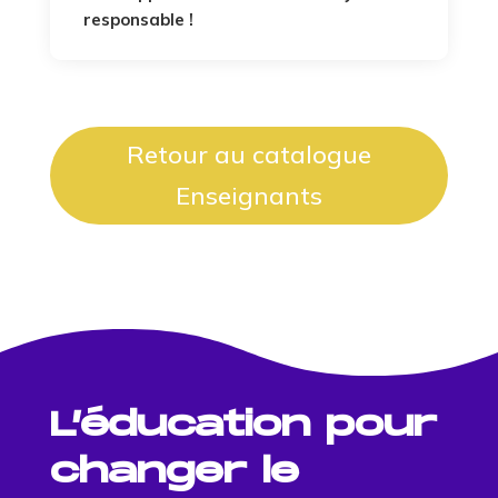
responsable !
Retour au catalogue
Enseignants
L’éducation pour
changer le