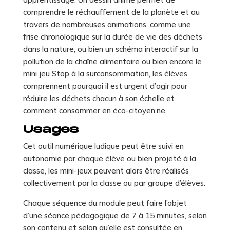
comprendre le réchauffement de la planète et au
travers de nombreuses animations, comme une
frise chronologique sur la durée de vie des déchets
dans la nature, ou bien un schéma interactif sur la
pollution de la chaîne alimentaire ou bien encore le
mini jeu Stop à la surconsommation, les élèves
comprennent pourquoi il est urgent d’agir pour
réduire les déchets chacun à son échelle et
comment consommer en éco-citoyen.ne.
Usages
Cet outil numérique ludique peut être suivi en
autonomie par chaque élève ou bien projeté à la
classe, les mini-jeux peuvent alors être réalisés
collectivement par la classe ou par groupe d’élèves.
Chaque séquence du module peut faire l’objet
d’une séance pédagogique de 7 à 15 minutes, selon
son contenu et selon qu’elle est consultée en