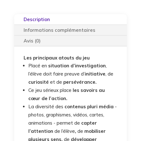
Description
Informations complémentaires
Avis (0)
Les principaux atouts du jeu
Placé en
situation d’investigation
,
l’élève doit faire preuve d’
initiative
, de
curiosité
et de
persévérance.
Ce jeu sérieux place
les savoirs au
cœur de l’action.
La diversité des
contenus pluri média
-
photos, graphismes, vidéos, cartes,
animations - permet de
capter
l’attention
de l’élève
,
de
mobiliser
plusieurs sens,
de
développer