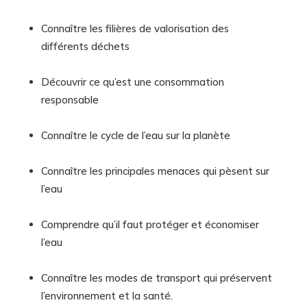
Connaître les filières de valorisation des
différents déchets
Découvrir ce qu’est une consommation
responsable
Connaître le cycle de l’eau sur la planète
Connaître les principales menaces qui pèsent sur
l’eau
Comprendre qu’il faut protéger et économiser
l’eau
Connaître les modes de transport qui préservent
l’environnement et la santé.