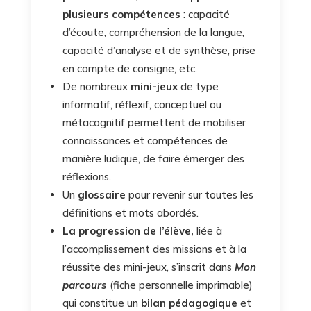
plusieurs compétences
: capacité
d’écoute, compréhension de la langue,
capacité d’analyse et de synthèse, prise
en compte de consigne, etc.
De nombreux
mini-jeux
de type
informatif, réflexif, conceptuel ou
métacognitif permettent de mobiliser
connaissances et compétences de
manière ludique, de faire émerger des
réflexions.
Un
glossaire
pour revenir sur toutes les
définitions et mots abordés.
La progression de l’élève,
liée à
l’accomplissement des missions et à la
réussite des mini-jeux, s’inscrit dans
Mon
parcours
(fiche personnelle imprimable)
qui constitue un
bilan pédagogique
et