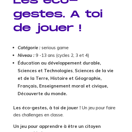
Les éco-
gestes. A toi
de jouer !
Catégorie :
serious game
Niveau :
9 -13 ans (cycles 2, 3 et 4)
Éducation au développement durable,
Sciences et Technologies
,
Sciences de la vie
et de la Terre,
Histoire et Géographie
,
Français, Enseignement moral et civique,
Découverte du monde.
Les éco-gestes, à toi de jouer !
Un jeu pour faire
des challenges en classe.
Un jeu pour apprendre à être un citoyen