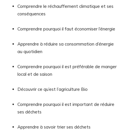
Comprendre le réchauffement climatique et ses
conséquences
Comprendre pourquoi il faut économiser l’énergie
Apprendre à réduire sa consommation d’énergie
au quotidien
Comprendre pourquoi il est préférable de manger
local et de saison
Découvrir ce qu’est l’agriculture Bio
Comprendre pourquoi il est important de réduire
ses déchets
Apprendre à savoir trier ses déchets