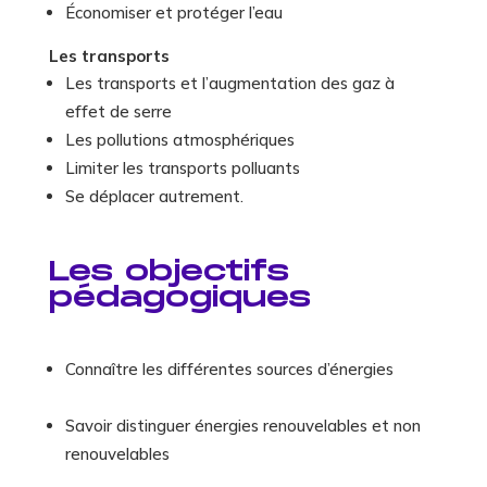
Économiser et protéger l’eau
Les transports
Les transports et l’augmentation des gaz à
effet de serre
Les pollutions atmosphériques
Limiter les transports polluants
Se déplacer autrement.
Les objectifs
pédagogiques
Connaître les différentes sources d’énergies
Savoir distinguer énergies renouvelables et non
renouvelables