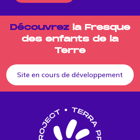
Découvrez
la Fresque
des enfants de la
Terre
Site en cours de développement