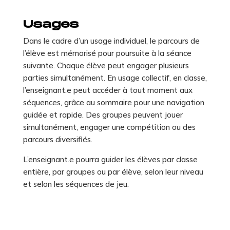
Usages
Dans le cadre d’un usage individuel, le parcours de
l’élève est mémorisé pour poursuite à la séance
suivante. Chaque élève peut engager plusieurs
parties simultanément. En usage collectif, en classe,
l’enseignant.e peut accéder à tout moment aux
séquences, grâce au sommaire pour une navigation
guidée et rapide. Des groupes peuvent jouer
simultanément, engager une compétition ou des
parcours diversifiés.
L’enseignant.e pourra guider les élèves par classe
entière, par groupes ou par élève, selon leur niveau
et selon les séquences de jeu.