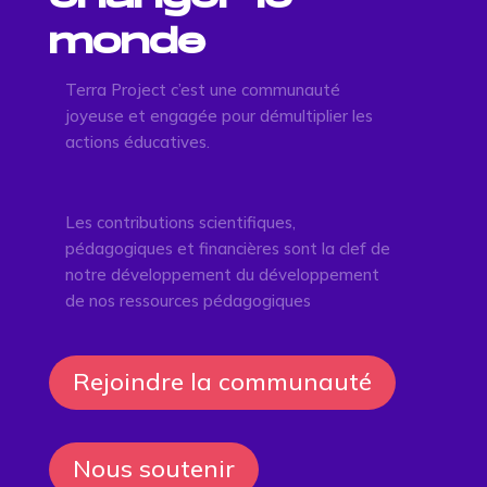
monde
Terra Project c’est une communauté
joyeuse et engagée pour démultiplier les
actions éducatives.
Les contributions scientifiques,
pédagogiques et financières sont la clef de
notre développement du développement
de nos ressources pédagogiques
Rejoindre la communauté
Nous soutenir