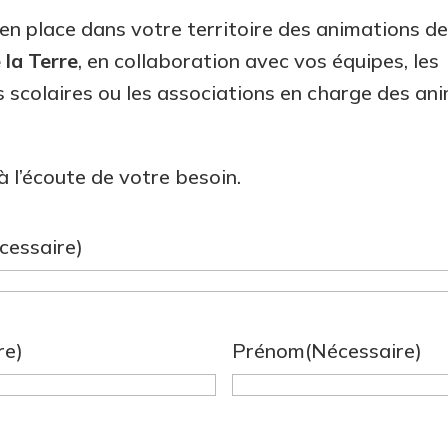
n place dans votre territoire des animations d
 la Terre
, en collaboration avec vos équipes, les
 scolaires ou les associations en charge des an
l’écoute de votre besoin.
cessaire)
re)
Prénom
(Nécessaire)