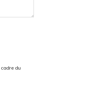
e cadre du