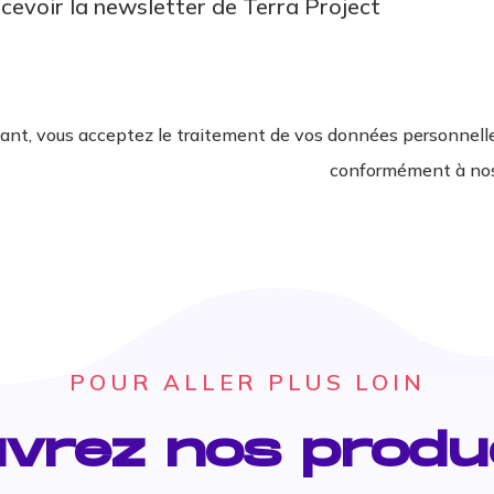
ecevoir la newsletter de Terra Project
vant, vous acceptez le traitement de vos données personnelle
conformément à n
POUR ALLER PLUS LOIN
vrez nos produ